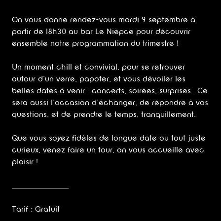
On vous donne rendez-vous mardi 9 septembre à
partir de 18h30 au bar Le Nièpce pour découvrir
ensemble notre programmation du trimestre !
Un moment chill et convivial, pour se retrouver
autour d’un verre, papoter, et vous dévoiler les
belles dates à venir : concerts, soirées, surprises… Ce
sera aussi l’occasion d’échanger, de répondre à vos
questions, et de prendre le temps, tranquillement.
Que vous soyez fidèles de longue date ou tout juste
curieux, venez faire un tour, on vous accueille avec
plaisir !
_______________________
Tarif : Gratuit