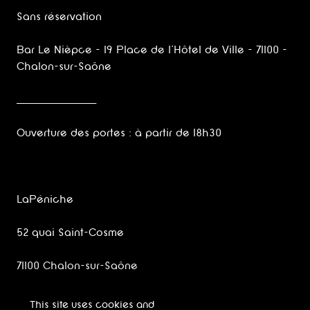
Sans réservation
Bar Le Nièpce - 19 Place de l'Hôtel de Ville - 71100 -
Chalon-sur-Saône
_______________________
Ouverture des portes : à partir de 18h30
LaPéniche
52 quai Saint-Cosme
71100 Chalon-sur-Saône
www.lapeniche.org/
This site uses cookies and