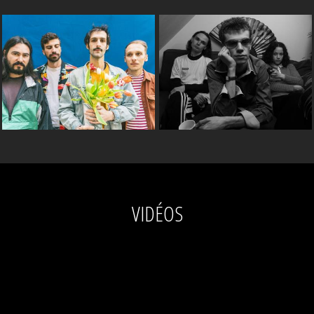
VIDÉOS