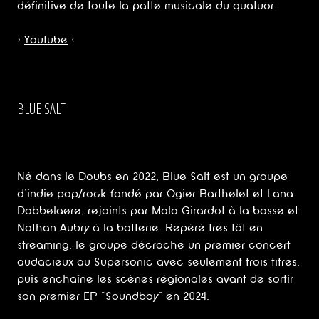
définitive de toute la patte musicale du quatuor.
>
Youtube
<
BLUE SALT
Né dans le Doubs en 2022, Blue Salt est un groupe
d’indie pop/rock fondé par Ogier Barthelet et Lana
Dobbelaere, rejoints par Malo Girardot à la basse et
Nathan Aubry à la batterie. Repéré très tôt en
streaming, le groupe décroche un premier concert
audacieux au Supersonic avec seulement trois titres,
puis enchaîne les scènes régionales avant de sortir
son premier EP “Soundboy” en 2024.