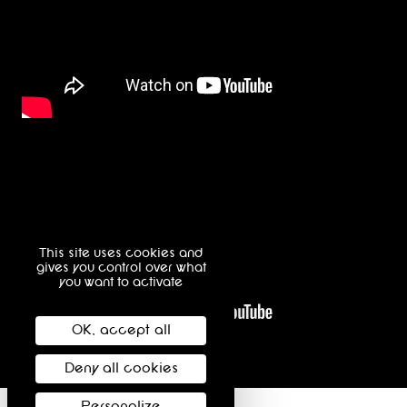
This site uses cookies and
gives you control over what
you want to activate
OK, accept all
Deny all cookies
Personalize