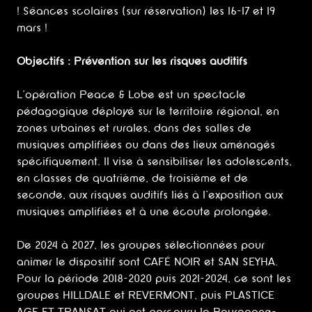
! Séances scolaires (sur réservation) les 16-17 et 19
mars !
Objectifs : Prévention sur les risques auditifs
L'opération Peace & Lobe est un spectacle
pédagogique déployé sur le territoire régional, en
zones urbaines et rurales, dans des salles de
musiques amplifiées ou dans des lieux aménagés
spécifiquement. Il vise à sensibiliser les adolescents,
en classes de quatrième, de troisième et de
seconde, aux risques auditifs liés à l'exposition aux
musiques amplifiées et à une écoute prolongée.
De 2024 à 2027, les groupes sélectionnées pour
animer le dispositif sont CAFÉ NOIR et SAN SEYHA.
Pour la période 2018-2020 puis 2021-2024, ce sont les
groupes HILLDALE et REVERMONT, puis PLASTICE