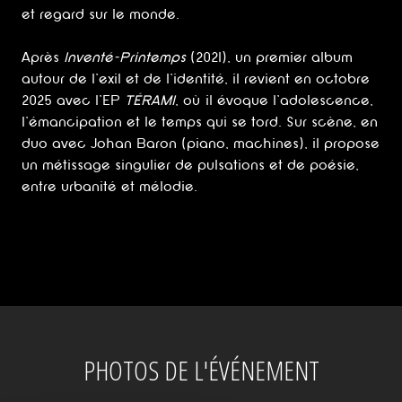
et regard sur le monde.
Après
Inventé-Printemps
(2021), un premier album
autour de l’exil et de l’identité, il revient en octobre
2025 avec l’EP
TÉRAMI
, où il évoque l’adolescence,
l’émancipation et le temps qui se tord. Sur scène, en
duo avec Johan Baron (piano, machines), il propose
un métissage singulier de pulsations et de poésie,
entre urbanité et mélodie.
PHOTOS DE L'ÉVÉNEMENT