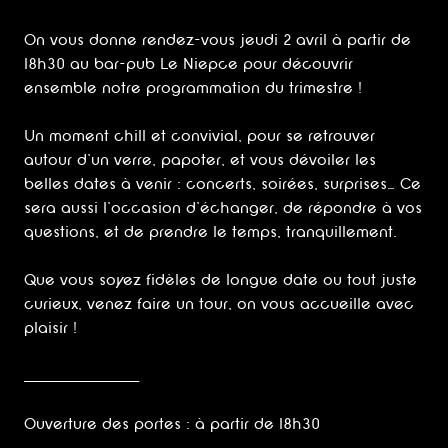
On vous donne rendez-vous jeudi 2 avril à partir de
18h30 au bar-pub Le Niepce pour découvrir
ensemble notre programmation du trimestre !
Un moment chill et convivial, pour se retrouver
autour d’un verre, papoter, et vous dévoiler les
belles dates à venir : concerts, soirées, surprises… Ce
sera aussi l’occasion d’échanger, de répondre à vos
questions, et de prendre le temps, tranquillement.
Que vous soyez fidèles de longue date ou tout juste
curieux, venez faire un tour, on vous accueille avec
plaisir !
_______________________
Ouverture des portes : à partir de 18h30