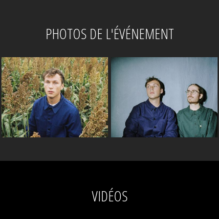
PHOTOS DE L'ÉVÉNEMENT
VIDÉOS