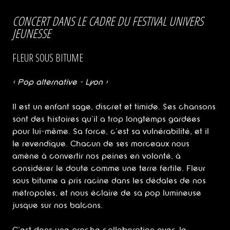
CONCERT DANS LE CADRE DU FESTIVAL UNIVERS
JEUNESSE
FLEUR SOUS BITUME
< Pop alternative – Lyon >
Il est un enfant sage, discret et timide. Ses chansons
sont des histoires qu’il a trop longtemps gardées
pour lui-même. Sa force, c’est sa vulnérabilité, et il
le revendique. Chacun de ses morceaux nous
amène à convertir nos peines en volonté, à
considérer le doute comme une terre fertile. Fleur
sous bitume a pris racine dans les dédales de nos
métropoles, et nous éclaire de sa pop lumineuse
jusque sur nos balcons.