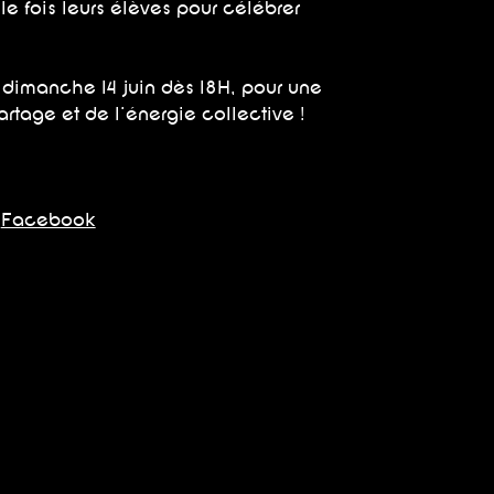
e fois leurs élèves pour célébrer
 dimanche 14 juin dès 18H, pour une
rtage et de l'énergie collective !
-
Facebook