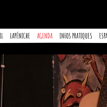
IL
LAPÉNICHE
AGENDA
INFOS PRATIQUES
ESP