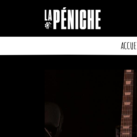
Cookies management panel
ACCUE