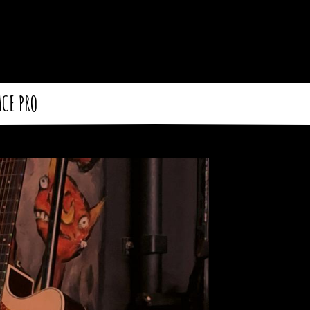
ACE PRO