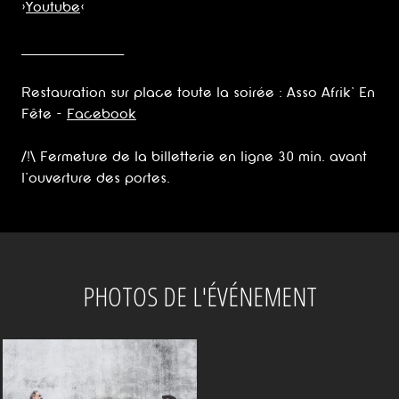
>
Youtube
<
_______________________
Restauration sur place toute la soirée : Asso Afrik' En
Fête -
Facebook
/!\ Fermeture de la billetterie en ligne 30 min. avant
l'ouverture des portes.
PHOTOS DE L'ÉVÉNEMENT