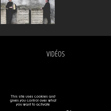
VIDÉOS
This site uses cookies and
gives you control over what
you want to activate