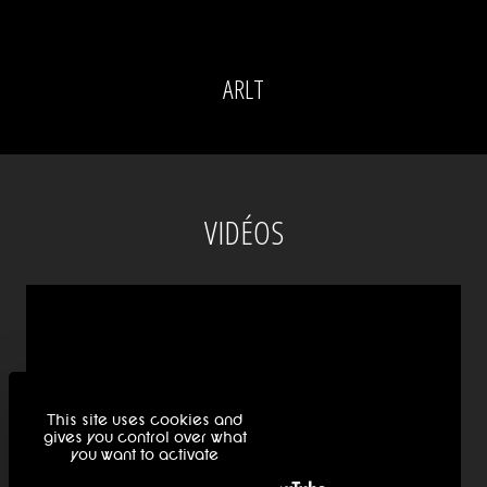
ARLT
VIDÉOS
This site uses cookies and
gives you control over what
you want to activate