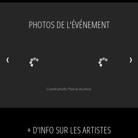
PHOTOS DE L'ÉVÉNEMENT
Crédit photo Pierre Acobas.
+ D'INFO SUR LES ARTISTES