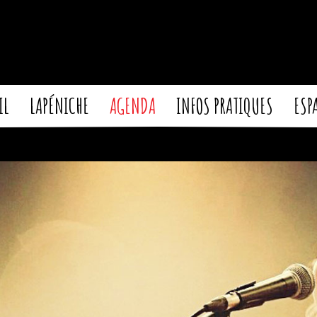
IL
LAPÉNICHE
AGENDA
INFOS PRATIQUES
ESP