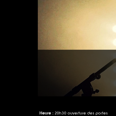
Heure :
20h30 ouverture des portes