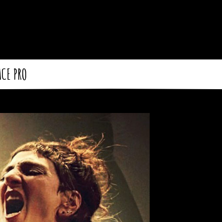
ACE PRO