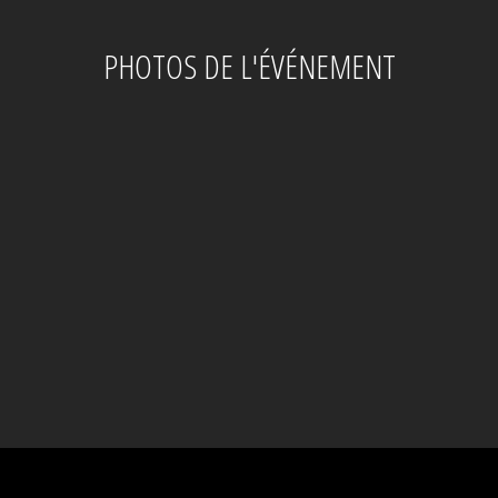
PHOTOS DE L'ÉVÉNEMENT