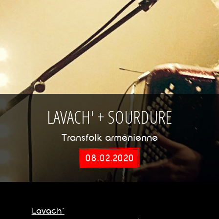
LAVACH' + SOURDURE
Transfolk arménienne
08.02.2020
Lavach'