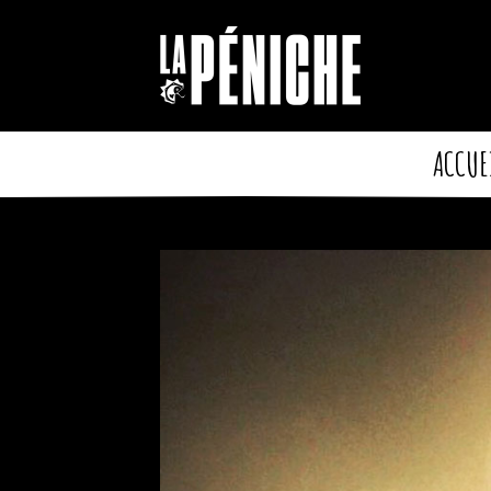
Cookies management panel
ACCUE