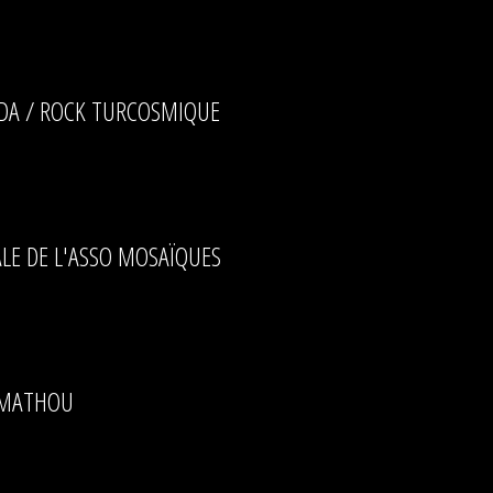
YDA / ROCK TURCOSMIQUE
LE DE L'ASSO MOSAÏQUES
A MATHOU