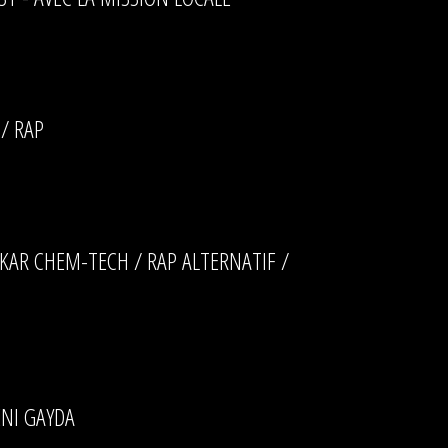
/ RAP
KAR CHEM-TECH / RAP ALTERNATIF /
ENI GAYDA