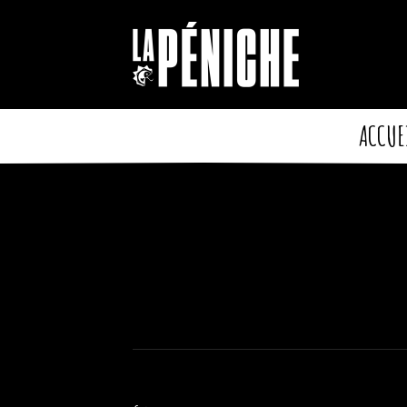
Cookies management panel
ACCUE